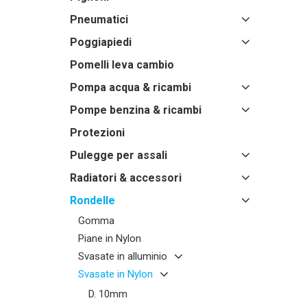
Pneumatici
Poggiapiedi
Pomelli leva cambio
Pompa acqua & ricambi
Pompe benzina & ricambi
Protezioni
Pulegge per assali
Radiatori & accessori
Rondelle
Gomma
Piane in Nylon
Svasate in alluminio
Svasate in Nylon
D. 10mm