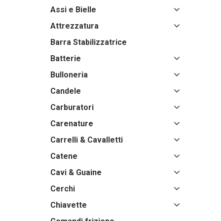
Assi e Bielle
Attrezzatura
Barra Stabilizzatrice
Batterie
Bulloneria
Candele
Carburatori
Carenature
Carrelli & Cavalletti
Catene
Cavi & Guaine
Cerchi
Chiavette