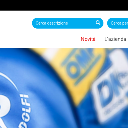
Novità
L'azienda