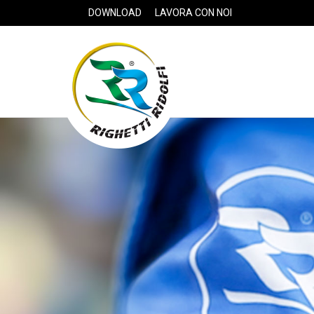
DOWNLOAD
LAVORA CON NOI