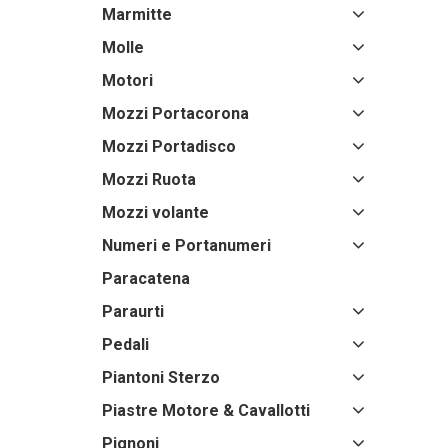
Marmitte
Molle
Motori
Mozzi Portacorona
Mozzi Portadisco
Mozzi Ruota
Mozzi volante
Numeri e Portanumeri
Paracatena
Paraurti
Pedali
Piantoni Sterzo
Piastre Motore & Cavallotti
Pignoni