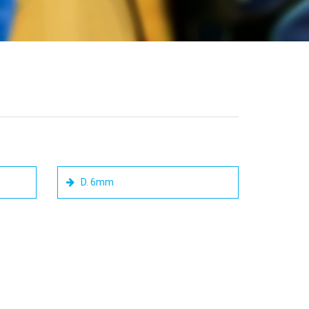
D. 6mm