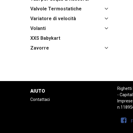
Valvole Termostatiche
Variatore di velocità
Volanti
XXS Babykart
Zavorre
Righetti
AIUTO
- Capital
Contattaci
Imprese
n.11895