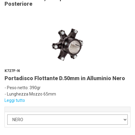
Posteriore
K727F-N
Portadisco Flottante D.50mm in Alluminio Nero
- Peso netto: 390gr
- Lunghezza Mozzo 65mm
Leggi tutto