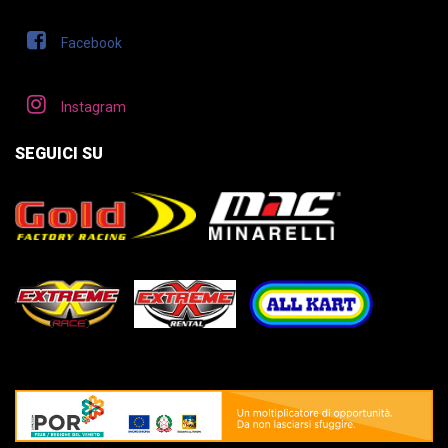
Facebook
Instagram
SEGUICI SU