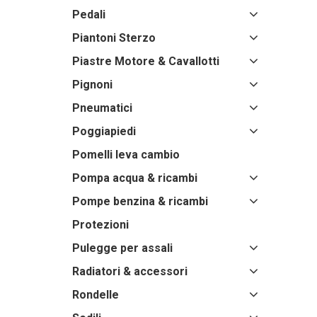
Pedali
Piantoni Sterzo
Piastre Motore & Cavallotti
Pignoni
Pneumatici
Poggiapiedi
Pomelli leva cambio
Pompa acqua & ricambi
Pompe benzina & ricambi
Protezioni
Pulegge per assali
Radiatori & accessori
Rondelle