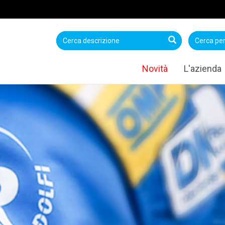
Novità
L'azienda