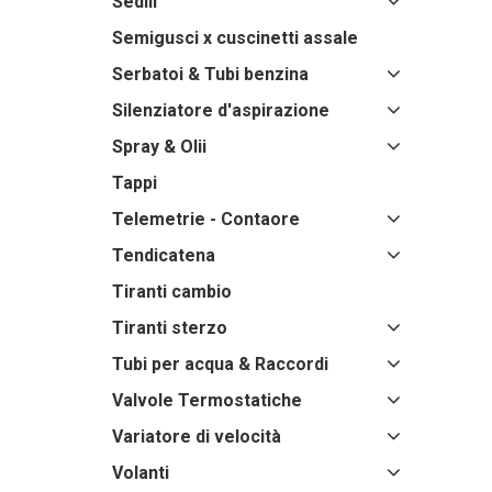
Sedili
Semigusci x cuscinetti assale
Serbatoi & Tubi benzina
Silenziatore d'aspirazione
Spray & Olii
Tappi
Telemetrie - Contaore
Tendicatena
Tiranti cambio
Tiranti sterzo
Tubi per acqua & Raccordi
Valvole Termostatiche
Variatore di velocità
Volanti