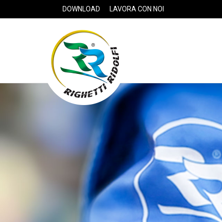
DOWNLOAD
LAVORA CON NOI