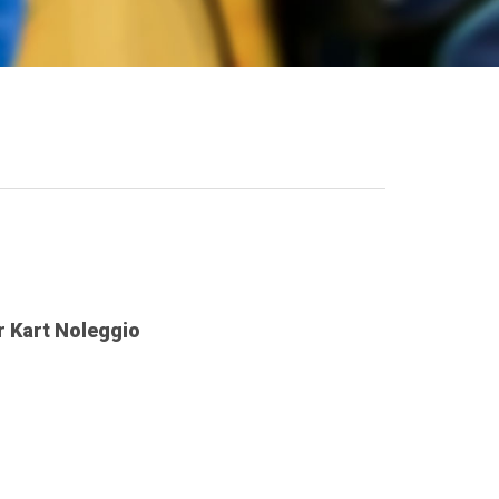
 Kart Noleggio