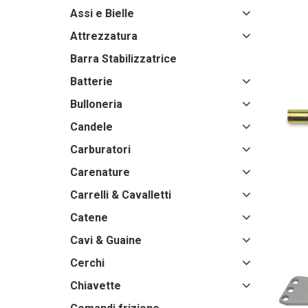
Assi e Bielle
Attrezzatura
Barra Stabilizzatrice
Batterie
Bulloneria
Candele
Carburatori
Carenature
Carrelli & Cavalletti
Catene
Cavi & Guaine
Cerchi
Chiavette