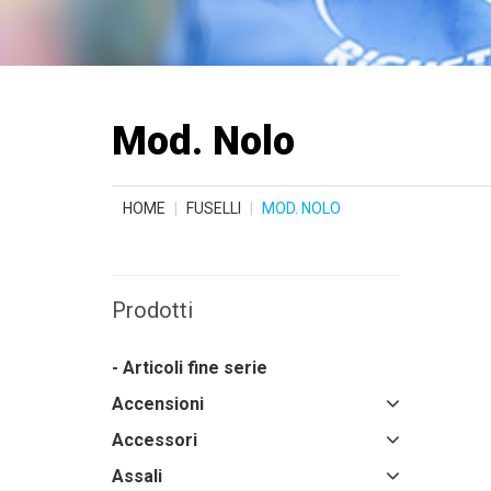
Mod. Nolo
HOME
FUSELLI
MOD. NOLO
Prodotti
- Articoli fine serie
Accensioni
Accessori
Assali