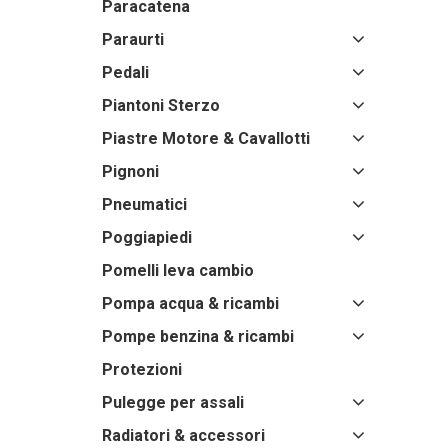
Paracatena
Paraurti
Pedali
Piantoni Sterzo
Piastre Motore & Cavallotti
Pignoni
Pneumatici
Poggiapiedi
Pomelli leva cambio
Pompa acqua & ricambi
Pompe benzina & ricambi
Protezioni
Pulegge per assali
Radiatori & accessori