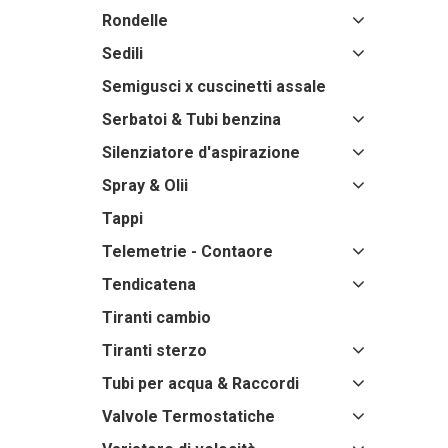
Rondelle
Sedili
Semigusci x cuscinetti assale
Serbatoi & Tubi benzina
Silenziatore d'aspirazione
Spray & Olii
Tappi
Telemetrie - Contaore
Tendicatena
Tiranti cambio
Tiranti sterzo
Tubi per acqua & Raccordi
Valvole Termostatiche