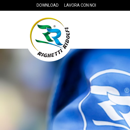
DOWNLOAD
LAVORA CON NOI