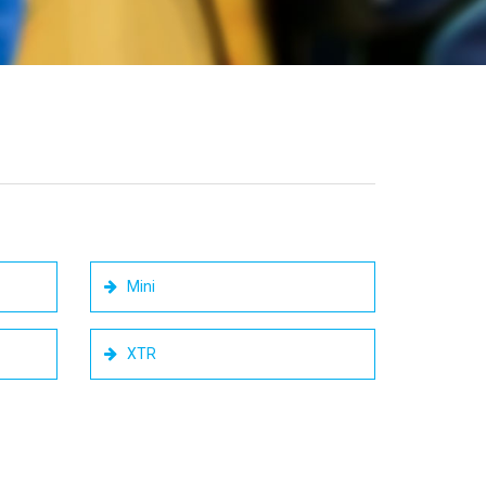
Mini
XTR