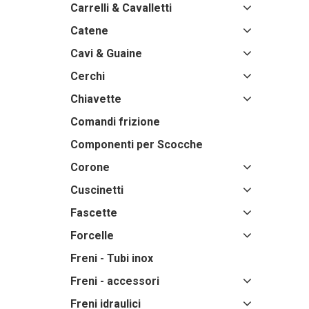
Carrelli & Cavalletti
Catene
Cavi & Guaine
Cerchi
Chiavette
Comandi frizione
Componenti per Scocche
Corone
Cuscinetti
Fascette
Forcelle
Freni - Tubi inox
Freni - accessori
Freni idraulici