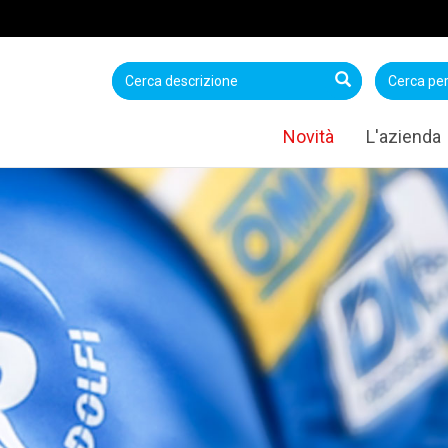
Novità
L'azienda