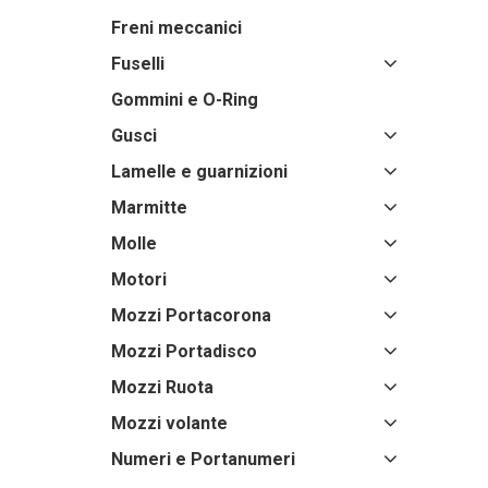
Freni meccanici
Fuselli
Gommini e O-Ring
Gusci
Lamelle e guarnizioni
Marmitte
Molle
Motori
Mozzi Portacorona
Mozzi Portadisco
Mozzi Ruota
Mozzi volante
Numeri e Portanumeri