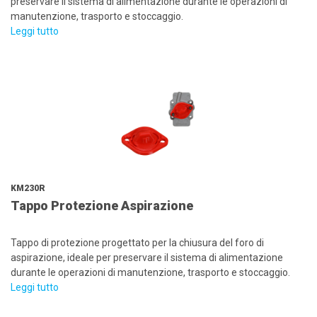
preservare il sistema di alimentazione durante le operazioni di
manutenzione, trasporto e stoccaggio.
Leggi tutto
KM230R
Tappo Protezione Aspirazione
Tappo di protezione progettato per la chiusura del foro di
aspirazione, ideale per preservare il sistema di alimentazione
durante le operazioni di manutenzione, trasporto e stoccaggio.
Leggi tutto