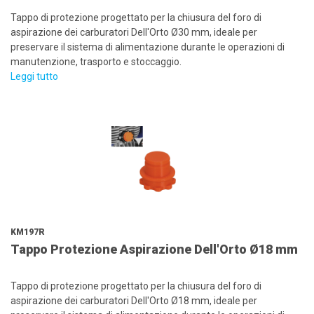
Tappo di protezione progettato per la chiusura del foro di
aspirazione dei carburatori Dell'Orto Ø30 mm, ideale per
preservare il sistema di alimentazione durante le operazioni di
manutenzione, trasporto e stoccaggio.
Leggi tutto
KM197R
Tappo Protezione Aspirazione Dell'Orto Ø18 mm
Tappo di protezione progettato per la chiusura del foro di
aspirazione dei carburatori Dell'Orto Ø18 mm, ideale per