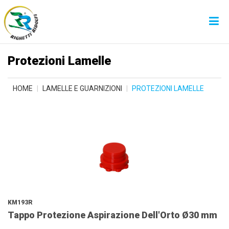
Protezioni Lamelle
HOME
LAMELLE E GUARNIZIONI
PROTEZIONI LAMELLE
KM193R
Tappo Protezione Aspirazione Dell'Orto Ø30 mm