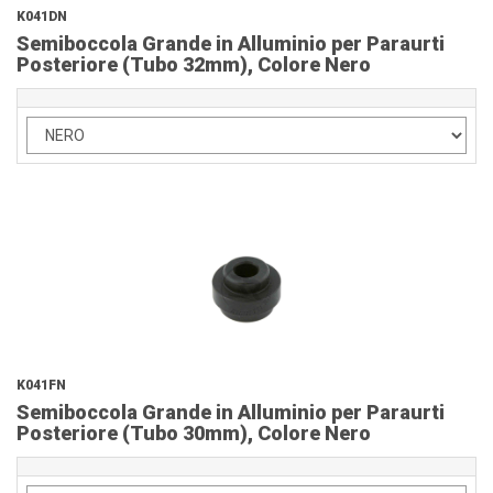
K041DN
Semiboccola Grande in Alluminio per Paraurti
Posteriore (Tubo 32mm), Colore Nero
K041FN
Semiboccola Grande in Alluminio per Paraurti
Posteriore (Tubo 30mm), Colore Nero