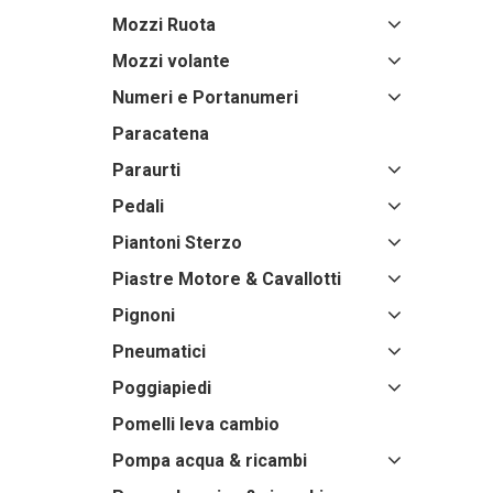
Mozzi Ruota
Mozzi volante
Numeri e Portanumeri
Paracatena
Paraurti
Pedali
Piantoni Sterzo
Piastre Motore & Cavallotti
Pignoni
Pneumatici
Poggiapiedi
Pomelli leva cambio
Pompa acqua & ricambi