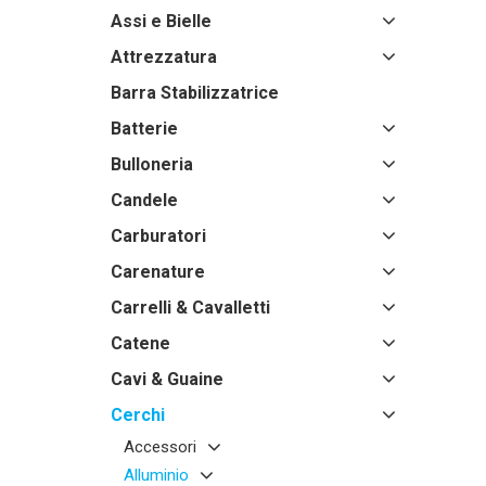
Assi e Bielle
Attrezzatura
Barra Stabilizzatrice
Batterie
Bulloneria
Candele
Carburatori
Carenature
Carrelli & Cavalletti
Catene
Cavi & Guaine
Cerchi
Accessori
Alluminio