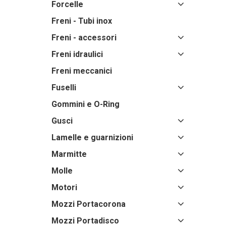
Forcelle
Freni - Tubi inox
Freni - accessori
Freni idraulici
Freni meccanici
Fuselli
Gommini e O-Ring
Gusci
Lamelle e guarnizioni
Marmitte
Molle
Motori
Mozzi Portacorona
Mozzi Portadisco