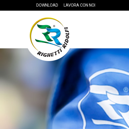
DOWNLOAD
LAVORA CON NOI