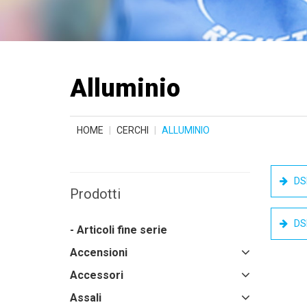
Alluminio
HOME
CERCHI
ALLUMINIO
DS
Prodotti
DS
- Articoli fine serie
Accensioni
Accessori
Assali