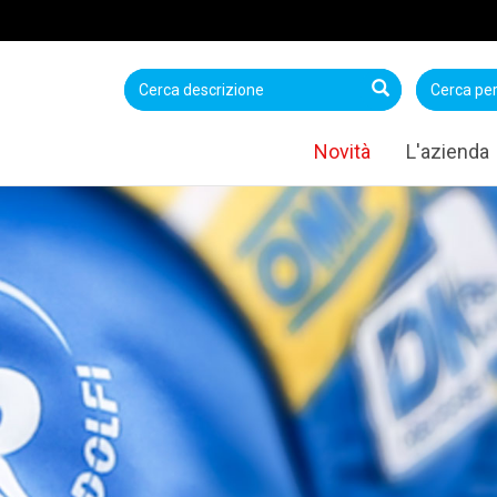
Novità
L'azienda