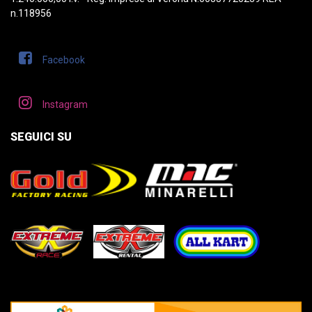
n.118956
Facebook
Instagram
SEGUICI SU