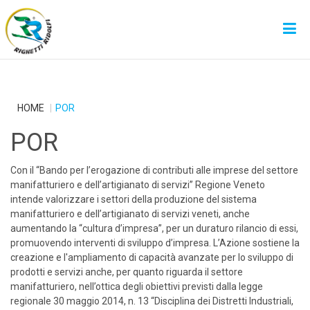
HOME
POR
POR
Con il “Bando per l’erogazione di contributi alle imprese del settore
manifatturiero e dell’artigianato di servizi” Regione Veneto
intende valorizzare i settori della produzione del sistema
manifatturiero e dell’artigianato di servizi veneti, anche
aumentando la “cultura d’impresa”, per un duraturo rilancio di essi,
promuovendo interventi di sviluppo d’impresa. L’Azione sostiene la
creazione e l'ampliamento di capacità avanzate per lo sviluppo di
prodotti e servizi anche, per quanto riguarda il settore
manifatturiero, nell’ottica degli obiettivi previsti dalla legge
regionale 30 maggio 2014, n. 13 “Disciplina dei Distretti Industriali,