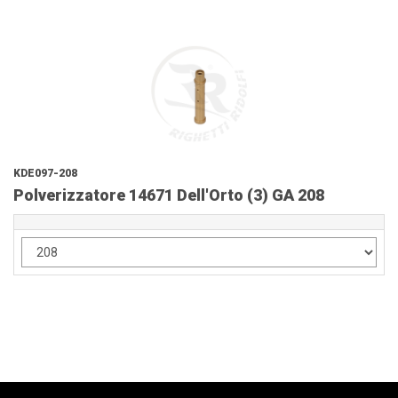
KDE097-208
Polverizzatore 14671 Dell'Orto (3) GA 208