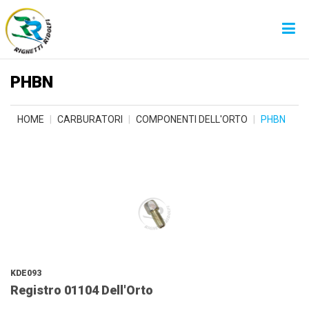
PHBN
HOME
CARBURATORI
COMPONENTI DELL'ORTO
PHBN
KDE093
Registro 01104 Dell'Orto