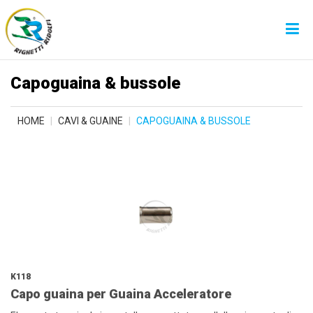
Capoguaina & bussole
HOME
CAVI & GUAINE
CAPOGUAINA & BUSSOLE
K118
Capo guaina per Guaina Acceleratore