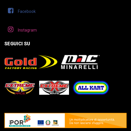
Facebook
Instagram
SEGUICI SU