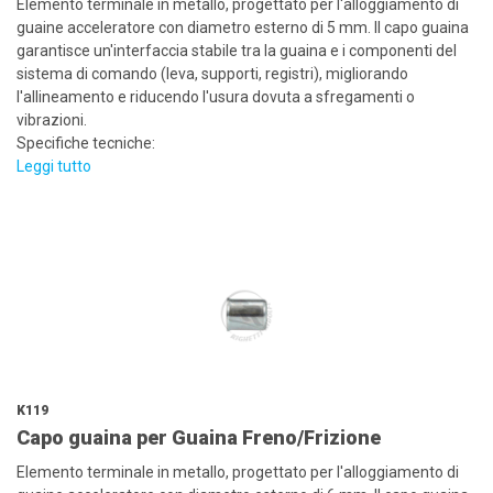
Elemento terminale in metallo, progettato per l'alloggiamento di
guaine acceleratore con diametro esterno di 5 mm. Il capo guaina
garantisce un'interfaccia stabile tra la guaina e i componenti del
sistema di comando (leva, supporti, registri), migliorando
l'allineamento e riducendo l'usura dovuta a sfregamenti o
vibrazioni.
Specifiche tecniche:
Leggi tutto
K119
Capo guaina per Guaina Freno/Frizione
Elemento terminale in metallo, progettato per l'alloggiamento di