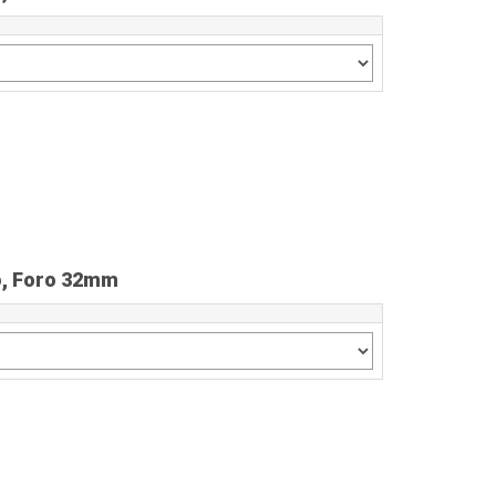
ro, Foro 32mm