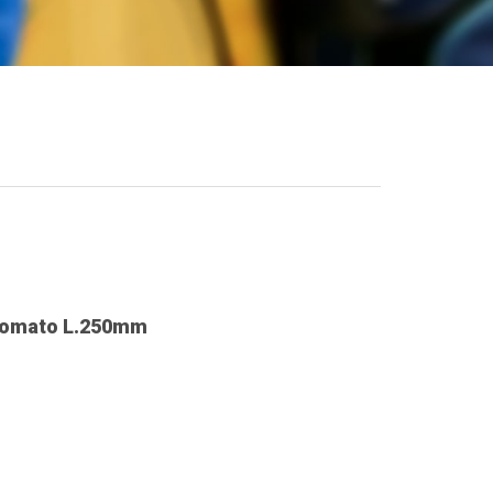
Cromato L.250mm