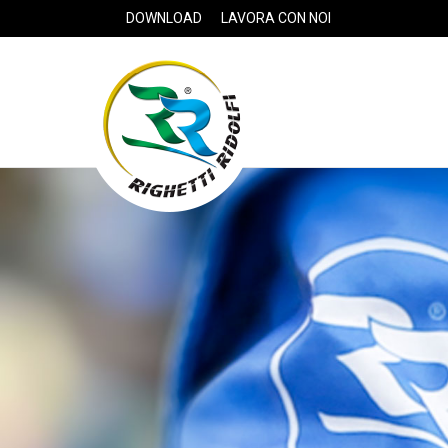
DOWNLOAD
LAVORA CON NOI