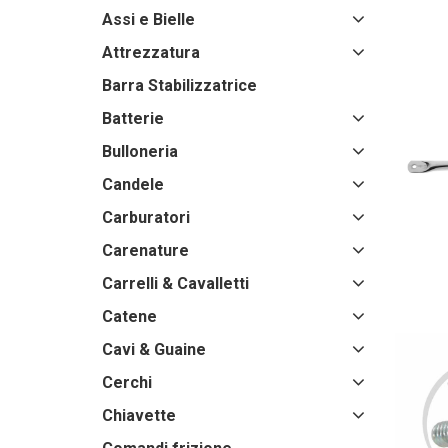
Assi e Bielle
Attrezzatura
Barra Stabilizzatrice
Batterie
Bulloneria
Candele
Carburatori
Carenature
Carrelli & Cavalletti
Catene
Cavi & Guaine
Cerchi
Chiavette