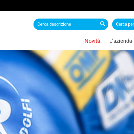
Novità
L'azienda