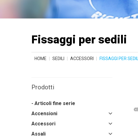
Fissaggi per sedili
HOME
SEDILI
ACCESSORI
FISSAGGI PER SEDIL
Prodotti
- Articoli fine serie
Accensioni
Accessori
Assali