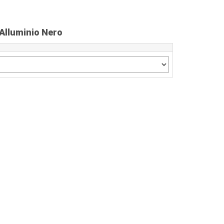
 Alluminio Nero