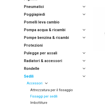
Pneumatici
Poggiapiedi
Pomelli leva cambio
Pompa acqua & ricambi
Pompe benzina & ricambi
Protezioni
Pulegge per assali
Radiatori & accessori
Rondelle
Sedili
Accessori
Attrezzatura per il fissaggio
Fissaggi per sedili
Imbottiture