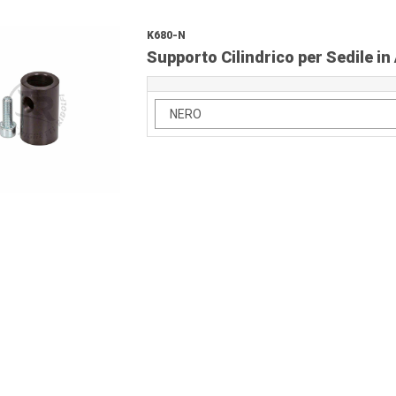
K680-N
Supporto Cilindrico per Sedile in