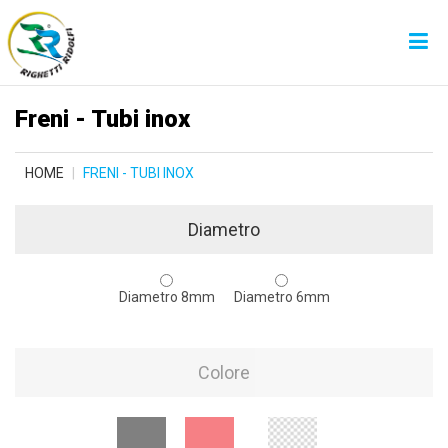
Freni - Tubi inox
HOME
FRENI - TUBI INOX
Diametro
Diametro 8mm
Diametro 6mm
Colore